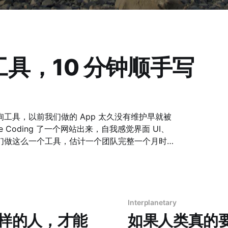
具，10 分钟顺手写
工具，以前我们做的 App 太久没有维护早就被
Interplanetary
么样的人，才能
如果人类真的