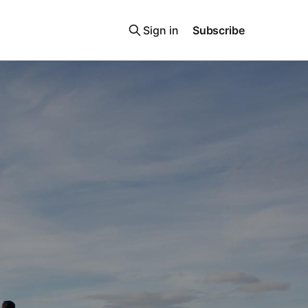
Sign in
Subscribe