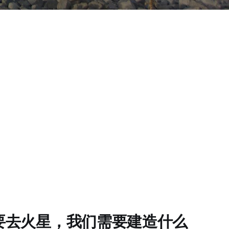
要去火星，我们需要建造什么