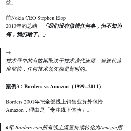
益。
前Nokia CEO Stephen Elop
2013年的总结：
「我们没有做错任何事，但不知为
何，我们输了。」
→
技术壁垒的有效期取决于技术迭代速度。当迭代速
度够快，任何技术领先都是暂时的。
案例3：Borders vs Amazon（1999--2011）
Borders 2001年把全部线上销售业务外包给
Amazon，理由是「专注线下体验」。
6年
Borders.com所有线上流量持续转化为Amazon用