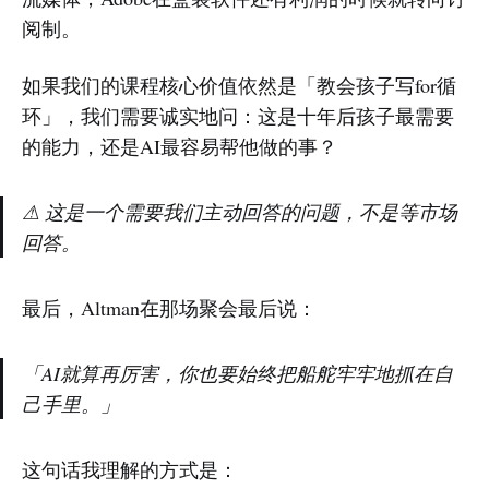
阅制。
如果我们的课程核心价值依然是「教会孩子写for循
环」，我们需要诚实地问：这是十年后孩子最需要
的能力，还是AI最容易帮他做的事？
⚠
这是一个需要我们主动回答的问题，不是等市场
回答。
最后，Altman在那场聚会最后说：
「AI就算再厉害，你也要始终把船舵牢牢地抓在自
己手里。」
这句话我理解的方式是：