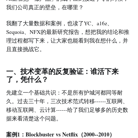
我们公司真正的壁垒，在哪里？
我翻了大量数据和案例，也读了YC、a16z、
Sequoia、NFX的最新研究报告，想把我的结论和推
理过程都写下来，让大家也能看到我在想什么，并
且直接挑战它。
一、技术变革的反复验证：谁活下来
了，凭什么？
先建立一个基础共识：不是所有护城河都同等耐
久。过去三十年，三次技术范式转移------互联网、
移动互联网、云计算------给了我们足够多的历史数
据来看清楚这个问题。
案例1：Blockbuster vs Netflix（2000--2010）