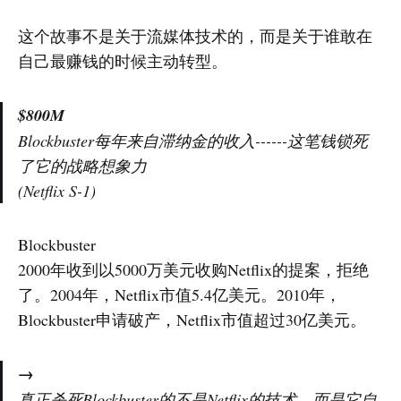
这个故事不是关于流媒体技术的，而是关于谁敢在
自己最赚钱的时候主动转型。
$800M
Blockbuster每年来自滞纳金的收入------这笔钱锁死
了它的战略想象力
(Netflix S-1)
Blockbuster
2000年收到以5000万美元收购Netflix的提案，拒绝
了。2004年，Netflix市值5.4亿美元。2010年，
Blockbuster申请破产，Netflix市值超过30亿美元。
→
真正杀死Blockbuster的不是Netflix的技术，而是它自