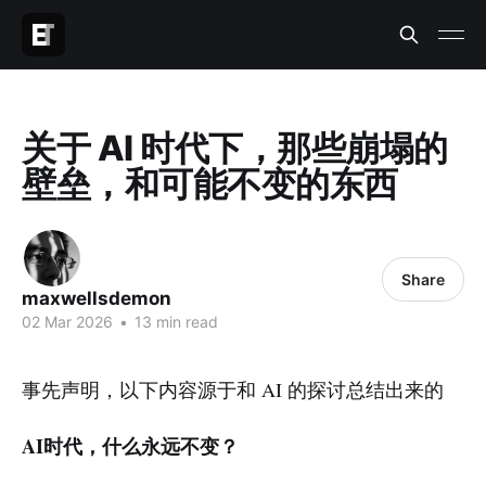
关于 AI 时代下，那些崩塌的
壁垒，和可能不变的东西
Share
maxwellsdemon
02 Mar 2026
•
13 min read
事先声明，以下内容源于和 AI 的探讨总结出来的
AI时代，什么永远不变？