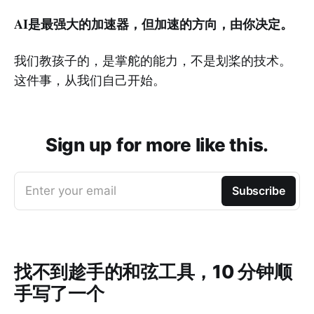
AI是最强大的加速器，但加速的方向，由你决定。
我们教孩子的，是掌舵的能力，不是划桨的技术。
这件事，从我们自己开始。
Sign up for more like this.
Enter your email
Subscribe
找不到趁手的和弦工具，10 分钟顺
手写了一个