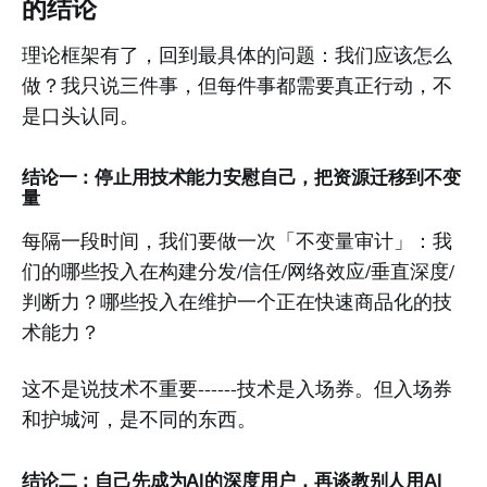
的结论
理论框架有了，回到最具体的问题：我们应该怎么
做？我只说三件事，但每件事都需要真正行动，不
是口头认同。
结论一：停止用技术能力安慰自己，把资源迁移到不变
量
每隔一段时间，我们要做一次「不变量审计」：我
们的哪些投入在构建分发/信任/网络效应/垂直深度/
判断力？哪些投入在维护一个正在快速商品化的技
术能力？
这不是说技术不重要------技术是入场券。但入场券
和护城河，是不同的东西。
结论二：自己先成为AI的深度用户，再谈教别人用AI