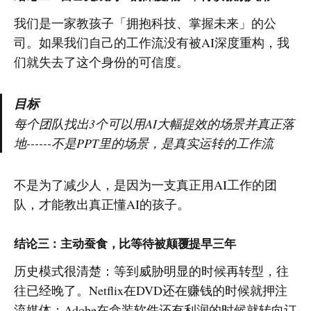
我们是一家教孩子「拥抱科技、掌握未来」的公
司。如果我们自己的工作流没有被AI深度重构，我
们就失去了这个身份的可信度。
目标
每个团队找出3个可以用AI大幅提效的场景并真正落
地------不是PPT里的场景，是真实运转的工作流
不是为了减少人，是因为一支真正用AI工作的团
队，才能教出真正懂AI的孩子。
结论三：主动蚕食，比等待被颠覆提早三年
历史模式很清楚：等到威胁明显的时候再转型，往
往已经晚了。Netflix在DVD还在赚钱的时候就押注
流媒体；Adobe在盒装软件还有利润的时候就转向订