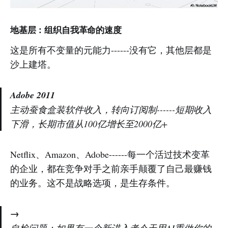
地基层：组织自我革命的速度
这是所有不变量的元能力------没有它，其他层都是
沙上建塔。
Adobe 2011
主动蚕食盒装软件收入，转向订阅制------短期收入
下滑，长期市值从100亿增长至2000亿+
Netflix、Amazon、Adobe------每一个活过技术变革
的企业，都在竞争对手之前亲手颠覆了自己最赚钱
的业务。这不是战略选项，是生存条件。
→