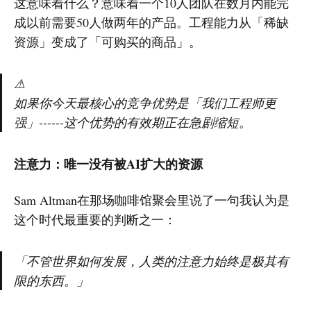
这意味着什么？意味着一个10人团队在数月内能完
成以前需要50人做两年的产品。工程能力从「稀缺
资源」变成了「可购买的商品」。
⚠
如果你今天最核心的竞争优势是「我们工程师更
强」------这个优势的有效期正在急剧缩短。
注意力：唯一没有被AI扩大的资源
Sam Altman在那场咖啡馆聚会里说了一句我认为是
这个时代最重要的判断之一：
「不管世界如何发展，人类的注意力始终是极其有
限的东西。」