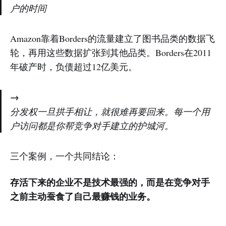
户的时间
Amazon靠着Borders的流量建立了图书品类的数据飞
轮，再用这些数据扩张到其他品类。Borders在2011
年破产时，负债超过12亿美元。
→
分发权一旦拱手相让，就很难再要回来。每一个用
户访问都是你帮竞争对手建立的护城河。
三个案例，一个共同结论：
存活下来的企业不是技术最强的，而是在竞争对手
之前主动蚕食了自己最赚钱的业务。