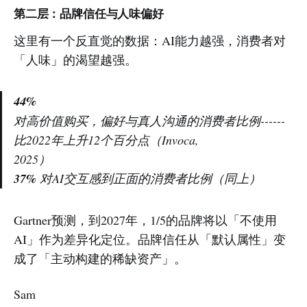
第二层：品牌信任与人味偏好
这里有一个反直觉的数据：AI能力越强，消费者对
「人味」的渴望越强。
44%
对高价值购买，偏好与真人沟通的消费者比例------
比2022年上升12个百分点（Invoca,
2025）
37%
对AI交互感到正面的消费者比例（同上）
Gartner预测，到2027年，1/5的品牌将以「不使用
AI」作为差异化定位。品牌信任从「默认属性」变
成了「主动构建的稀缺资产」。
Sam