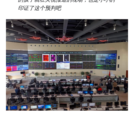
印证了这个预判吧