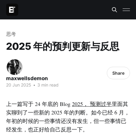
思考
2025 年的预判更新与反思
Share
maxwellsdemon
20 Jun 2025
•
3 min read
上一篇写于 24 年底的 Blog
2025， 预测过半
里面其
实聊到了一些新的 2025 年的判断。如今已经 6 月，
年初的时候的一些事情还没有发生，但一些事情已
经发生，也正好给自己反思一下。