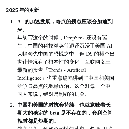
2025 年的更新
AI 的加速发展，奇点的拐点应该会加速到
来。
年初写这个的时候，DeepSeek 还没有诞
生，中国的科技精英普遍还沉浸于美国 AI
大幅领先中国的恐慌之中，但 DS 的横空出
世让情况有了根本性的变化。互联网女王
最新的报告「Trends - Artificial
Intelligence」也重点篇幅讲到了中国和美国
竞争最高点的地缘政治。这个对每一个中
国人来说，绝对是利好的机会。
中国和美国的对抗会持续，也就意味着长
期大的稳定的 beta 是不存在的，套利空间
相对都是短期的。
俄乌战争，到如今的以伊冲突，包括4月发