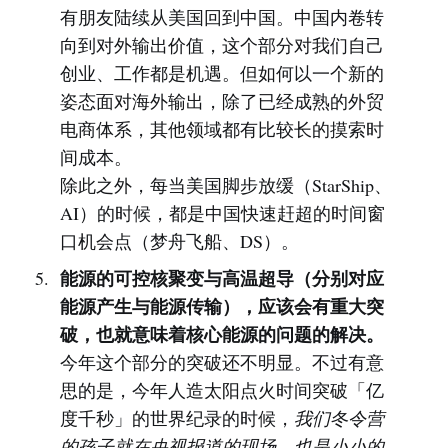
有朋友陆续从美国回到中国。中国内卷转
向到对外输出价值，这个部分对我们自己
创业、工作都是机遇。但如何以一个新的
姿态面对海外输出，除了已经成熟的外贸
电商体系，其他领域都有比较长的摸索时
间成本。
除此之外，每当美国脚步放缓（StarShip、
AI）的时候，都是中国快速赶超的时间窗
口机会点（梦舟飞船、DS）。
能源的可控核聚变与高温超导（分别对应
能源产生与能源传输），应该会有重大突
破，也就意味着核心能源的问题的解决。
今年这个部分的突破还不明显。不过有意
思的是，今年人造太阳点火时间突破「亿
度千秒」的世界纪录的时候，
我们冬令营
的孩子就在央视报道的现场，也是小小的