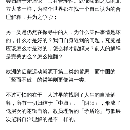
会归结于矛盾论，其有合理性。就像喝酒之后的北
方大爷一样，为整个世界都在找一个自己认为的合
理解释，并为之争吵；
另一类是仍然在探寻中的人，为什么某件事情是坏
的，什么才是好的？我们自身遇到的问题，究竟是
应该怎么才是对的，怎么样才能解决？前人的解释
是完美的么？怎么推翻？
欧洲的启蒙运动就源于第二类的哲思，而中国的
「竖而不破」的哲学则更像第一类。
不过可怕的在于，人过早的找到了人生的自洽解
释，所有一切归结于「中庸」、「阴阳」，形成了
低层次的逻辑自洽。教员理解的「矛盾论」与低层
次逻辑自洽理解的是不一样的。