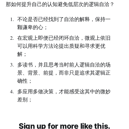
那如何提升自己的认知避免低层次的逻辑自洽？
不论是否已经找到了自洽的解释，保持一
颗谦卑的心；
在宏观上即便已经闭环自洽，微观上依旧
可以用科学方法论提出质疑和寻求更优
解；
多读书，并且思考当时前人逻辑自洽的场
景、背景、前提，而非只是追求其逻辑正
确性；
多应用多做决策，才能感受这其中的微妙
差别；
Sign up for more like this.