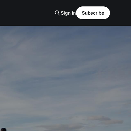
Sign in
Subscribe