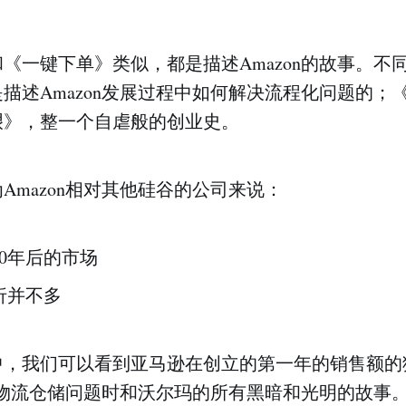
《一键下单》类似，都是描述Amazon的故事。不
描述Amazon发展过程中如何解决流程化问题的；
艰》，整一个自虐般的创业史。
Amazon相对其他硅谷的公司来说：
0年后的市场
折并不多
中，我们可以看到亚马逊在创立的第一年的销售额的
解决物流仓储问题时和沃尔玛的所有黑暗和光明的故事