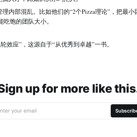
理内部混乱。比如他们的“2个Pizza理论”，把最小
a所能吃饱的团队大小。
“飞轮效应”，这源自于“从优秀到卓越”一书。
Sign up for more like this
nter your email
Subscrib