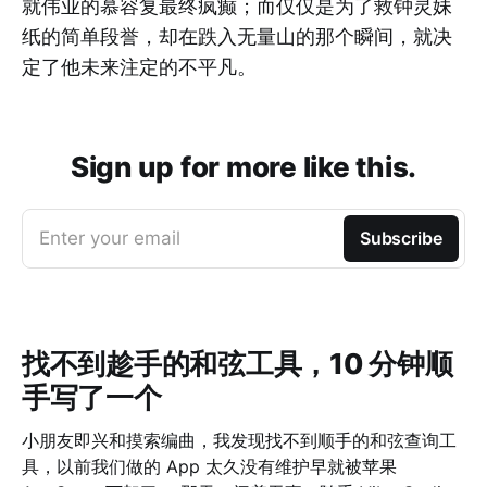
就伟业的慕容复最终疯癫；而仅仅是为了救钟灵妹
纸的简单段誉，却在跌入无量山的那个瞬间，就决
定了他未来注定的不平凡。
Sign up for more like this.
Enter your email
Subscribe
找不到趁手的和弦工具，10 分钟顺
手写了一个
小朋友即兴和摸索编曲，我发现找不到顺手的和弦查询工
具，以前我们做的 App 太久没有维护早就被苹果