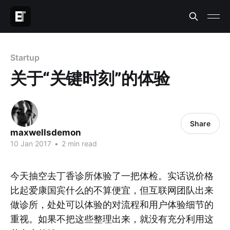
Startup
关于“关键时刻”的体验
Share
maxwellsdemon
10 Jan 2017
•
2 min read
今天抽空去丁香诊所体验了一把体检。实话说价格
比起爱康国宾什么的不算便宜，但互联网团队出来
做诊所，处处可以体验的对流程和用户体验细节的
重视。如果不把这些整理出来，就没有充分利用这