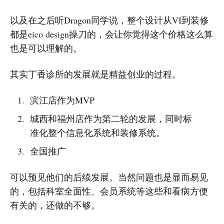
以及在之后听Dragon同学说，整个设计从VI到装修
都是eico design操刀的，会让你觉得这个价格这么算
也是可以理解的。
其实丁香诊所的发展就是精益创业的过程。
滨江店作为MVP
城西和福州店作为第二轮的发展，同时标
准化整个信息化系统和装修系统。
全国推广
可以预见他们的后续发展。当然问题也是显而易见
的，包括科室全面性、会员系统等这些和看病方便
有关的，还做的不够。