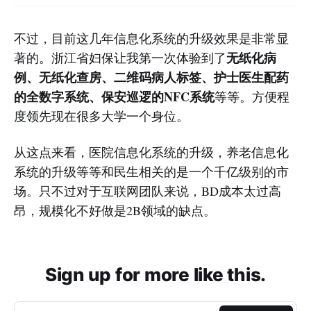
不过，目前这几年信息化系统的升级效果是非常显
无纸化病
著的。浙江省妇保让我第一次体验到了
例、无纸化查房、二维码病人标签、护士医生配药
的全数字系统、保安巡逻的NFC系统
等等。方便程
度领先现在很多大学一个身位。
从这点来看，医院信息化系统的升级，养老信息化
系统的升级等等和民生相关的是一个千亿级别的市
场。只不过对于互联网团队来说，BD成本太过高
昂，规模化不好做是2B领域的缺点。
Sign up for more like this.