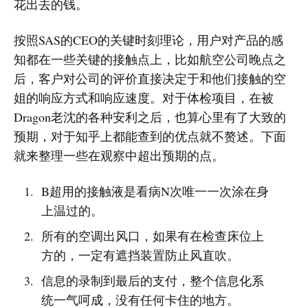
花出去的钱。
按照SAS的CEO的关键时刻理论，用户对产品的感
知都在一些关键的接触点上，比如航空公司晚点之
后，客户对公司的评价直接决定于和他们接触的空
姐的响应方式和响应速度。对于体检项目，在被
Dragon老沈的各种安利之后，也算心里有了大致的
预期，对于知乎上都能查到的优点就不赘述。下面
就来整理一些在观察中超出预期的点。
B超用的接触液是看病N次唯一一次涂在身
上温过的。
所有的空调出风口，如果有在检查床位上
方的，一定有遮挡装置防止风直吹。
信息的录制到最后的支付，整个信息化系
统一气呵成，没有任何卡住的地方。