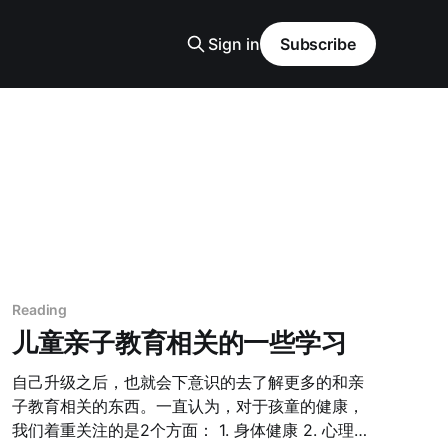
Sign in
Subscribe
Reading
儿童亲子教育相关的一些学习
自己升级之后，也就会下意识的去了解更多的和亲
子教育相关的东西。一直认为，对于孩童的健康，
我们着重关注的是2个方面： 1. 身体健康 2. 心理健