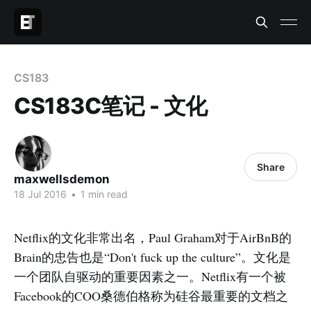
CS183
CS183C笔记 - 文化
Share
maxwellsdemon
18 Jul 2016
•
1 min read
Netflix的文化非常出名，Paul Graham对于AirBnB的
Brain的忠告也是“Don't fuck up the culture”。文化是
一个团队自驱动的重要因素之一。Netflix有一个被
Facebook的COO桑德伯格称为硅谷最重要的文档之