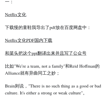
一：
Netflix文化
下载慢的童鞋我导出了pdf放在百度网盘中：
Netflix文化PDF国内下载
和菜头把这个ppt翻译出来并且写了公众号
比如"We’re a team, not a family"和Reid Hoffman的
Alliance就有异曲同工之妙；
Brain则说，"There is no such thing as a good or bad
culture. It's either a strong or weak culture"。