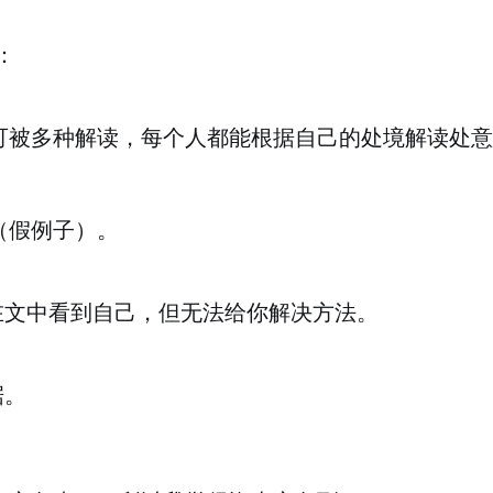
：
可被多种解读，每个人都能根据自己的处境解读处意
。
（假例子）。
在文中看到自己，但无法给你解决方法。
据。