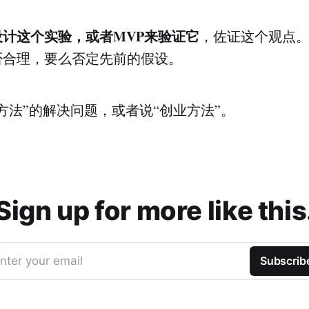
设计这个实验，或者MVP来验证它
，佐证这个观点
否合理，要么否定先前的假设。
方法”的解决问题，或者说“创业方法”。
Sign up for more like this
nter your email
Subscrib