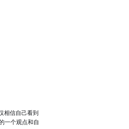
仅相信自己看到
的一个观点和自