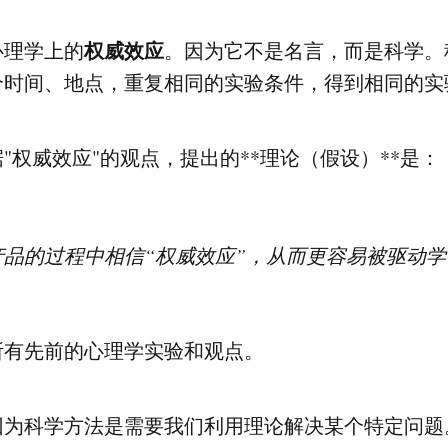
权威效应
心理学上的
。因为它不是名言，而是科学。
个时间、地点，重复相同的实验条件，得到相同的实
"权威效应"的观点，提出的**理论（假设）**是：
品的过程中相信“权威效应”，从而更容易被驱动学
所有先前的心理学实验和观点。
因为科学方法是需要我们利用理论解决某个特定问题