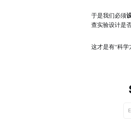
于是我们必须
查实验设计是
这才是有“科学
E