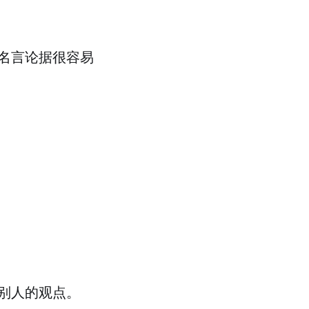
名言论据很容易
别人的观点。