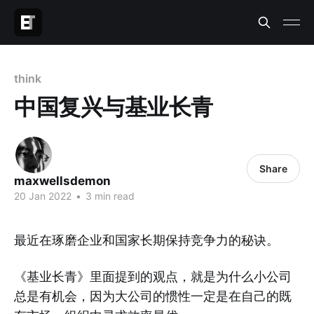
think
中国复兴与基业长青
Share
maxwellsdemon
20 Jan 2022
•
3 min read
最近在琢磨企业和国家长期保持竞争力的秘诀。
《基业长青》里面提到的观点，就是为什么小公司
总是有机会，因为大公司的惯性一定是在自己的既