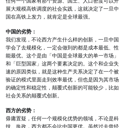
任何一个国家有那个资源、国土、人口密度可以开
展大规模高铁调度的社会实践，这就决定了一旦中
国在高铁上发力，就肯定是全球最强。
中国的劣势：
我们发现，不论西方产生什么样的创新，一旦中国
学会了去规模化，一定会做到的都是成本最低、性
能最优。这个是由「中国是全球最大的单一市场」
和「巨型国家」这两个要素决定的。这个和企业失
速的原因类似，就是这种生产关系决定了在一个被
验证的模式里面走到效率最优，但也是因为其市场
的确定性和稳定性，颠覆式创新的可能较少，比如
社会关系的颠覆式创新。
西方的劣势：
毋庸置疑，任何一个规模化优势的领域，不论是科
技、执政，西方都不会比中国更优。虽然过去曾经