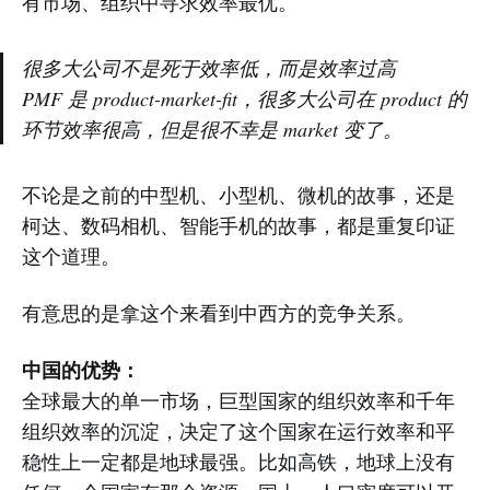
有市场、组织中寻求效率最优。
很多大公司不是死于效率低，而是效率过高
PMF 是 product-market-fit，很多大公司在 product 的
环节效率很高，但是很不幸是 market 变了。
不论是之前的中型机、小型机、微机的故事，还是
柯达、数码相机、智能手机的故事，都是重复印证
这个道理。
有意思的是拿这个来看到中西方的竞争关系。
中国的优势：
全球最大的单一市场，巨型国家的组织效率和千年
组织效率的沉淀，决定了这个国家在运行效率和平
稳性上一定都是地球最强。比如高铁，地球上没有