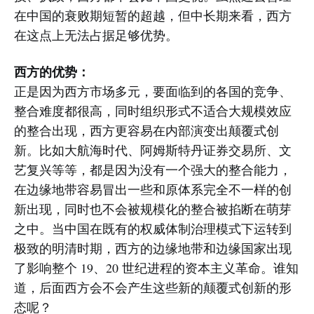
在中国的衰败期短暂的超越，但中长期来看，西方
在这点上无法占据足够优势。
西方的优势：
正是因为西方市场多元，要面临到的各国的竞争、
整合难度都很高，同时组织形式不适合大规模效应
的整合出现，西方更容易在内部演变出颠覆式创
新。比如大航海时代、阿姆斯特丹证券交易所、文
艺复兴等等，都是因为没有一个强大的整合能力，
在边缘地带容易冒出一些和原体系完全不一样的创
新出现，同时也不会被规模化的整合被掐断在萌芽
之中。当中国在既有的权威体制治理模式下运转到
极致的明清时期，西方的边缘地带和边缘国家出现
了影响整个 19、20 世纪进程的资本主义革命。谁知
道，后面西方会不会产生这些新的颠覆式创新的形
态呢？