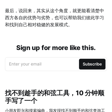
最后，说回来，其实从这个角度，就更能看清楚中
西方各自的优势与劣势，也可以帮助我们彼此学习
和找到自己相对稳健的发展模式。
Sign up for more like this.
Enter your email
Subscribe
找不到趁手的和弦工具，10 分钟顺
手写了一个
小朋友即兴和摸索编曲，我发现找不到顺手的和弦查询工