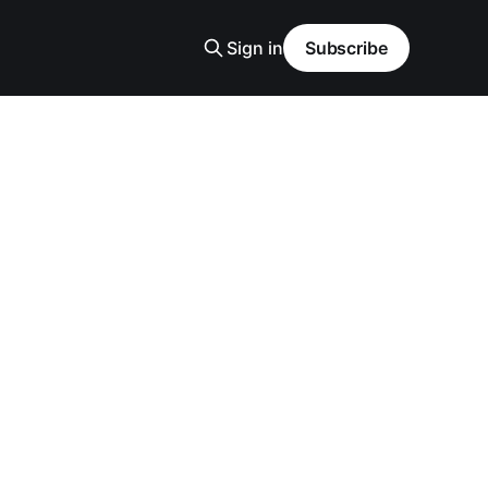
Sign in
Subscribe