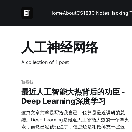
Home
About
CS183C Notes
Hacking 
人工神经网络
A collection of 1 post
骇客技
最近人工智能大热背后的功臣 -
Deep Learning深度学习
这篇文章纯粹是写给我自己，也算是最近调研的总
结。Deep Learning是最近人工智能大热的一个导火
索，虽然已经被玩烂了，但是还是稍微补充一些这方