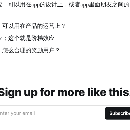
。可以用在app的设计上，或者app里面朋友之间
。可以用在产品的运营上？
应；这个就是阶梯效应
。怎么合理的奖励用户？
Sign up for more like this
nter your email
Subscrib