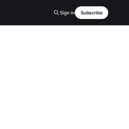
Sign in
Subscribe