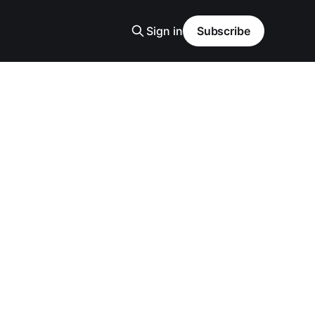
Sign in
Subscribe