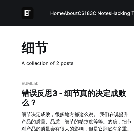
Home
About
CS183C Notes
Hacking 
细节
A collection of 2 posts
EUMLab
错误反思3 - 细节真的决定成败
么？
细节决定成败，很多地方都这么说。 我们在说提升
产品的质量、品质、细节的精致度等等。的确，细节
对产品的质量会有很大的影响，但是它到底有多重