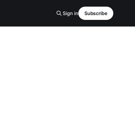
Sign in
Subscribe