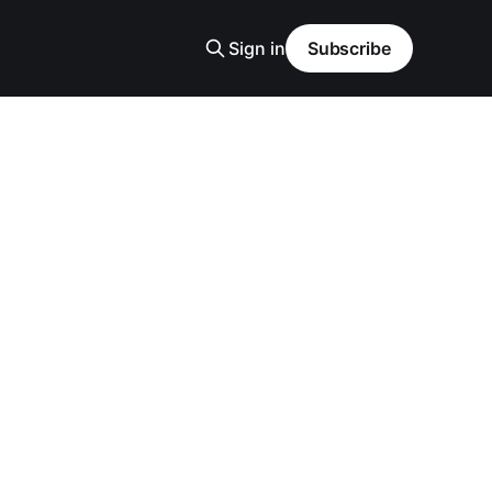
Sign in
Subscribe